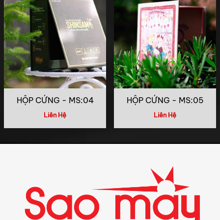
HỘP CỨNG - MS:04
HỘP CỨNG - MS:05
Liên Hệ
Liên Hệ