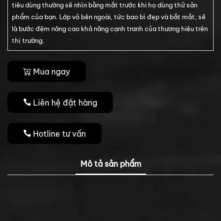
tiêu dùng thường sẽ nhìn bằng mắt trước khi họ dùng thử sản
phẩm của bạn. Lớp vỏ bên ngoài, tức bao bì đẹp và bắt mắt, sẽ
là bước đệm nâng cao khả năng cạnh tranh của thương hiệu trên
thị trường.
Mua ngay
Liên hệ đặt hàng
Hotline tư vấn
Mô tả sản phẩm