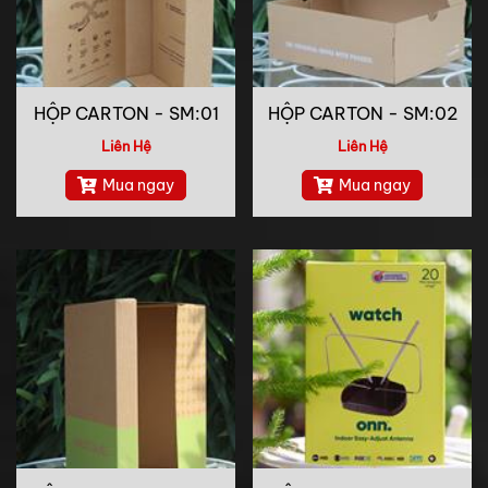
HỘP CARTON - SM:01
HỘP CARTON - SM:02
Liên Hệ
Liên Hệ
Mua ngay
Mua ngay